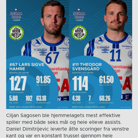
Ciljan Sagosen ble hjemmelagets mest effektive
spiller med både seks mål og hele elleve assists.
Daniel Dimitrijevic leverte åtte scoringer fra venstre
kant og var en konstant trussel gjennom hele