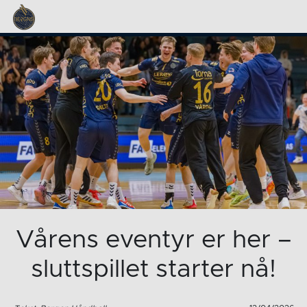
Vårens eventyr er her –
sluttspillet starter nå!