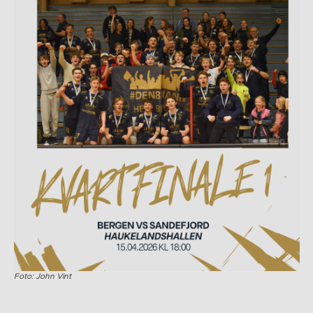
Foto: John Vint