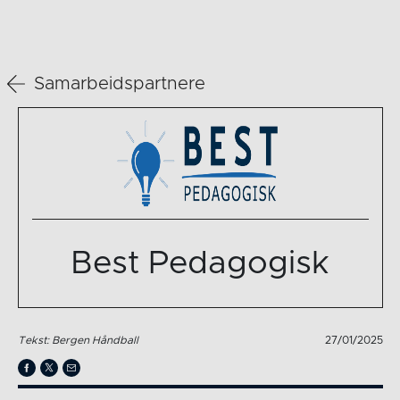
Samarbeidspartnere
Best Pedagogisk
Tekst: Bergen Håndball
27/01/2025