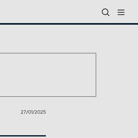
27/01/2025