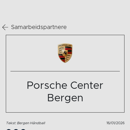
Samarbeidspartnere
Porsche Center
Bergen
Tekst: Bergen Håndball
16/01/2026