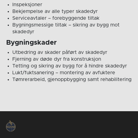
Inspeksjoner
Bekjempelse av alle typer skadedyr
Serviceavtaler – forebyggende tiltak
Bygningsmessige tiltak – sikring av bygg mot
skadedyr
Bygningskader
Utbedring av skader påført av skadedyr
Fjerning av døde dyr fra konstruksjon
Tetting og sikring av bygg for å hindre skadedyr
Lukt/fuktsanering – montering av avfuktere
Tømrerarbeid, gjenoppbygging samt rehabilitering