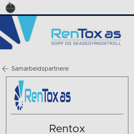
Samarbeidspartnere
Rentox