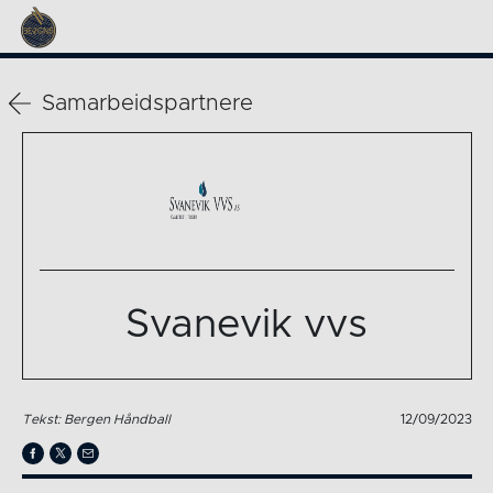
Samarbeidspartnere
Svanevik vvs
Tekst: Bergen Håndball
12/09/2023