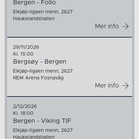
Bergen - Follo
Elkjøp-ligaen menn, 2627
Haukelandshallen
Mer info
29/11/2026
Kl. 15:00
Bergsøy - Bergen
Elkjøp-ligaen menn, 2627
REM Arena Fosnavåg
Mer info
2/12/2026
Kl. 18:00
Bergen - Viking TIF
Elkjøp-ligaen menn, 2627
Haukelandshallen