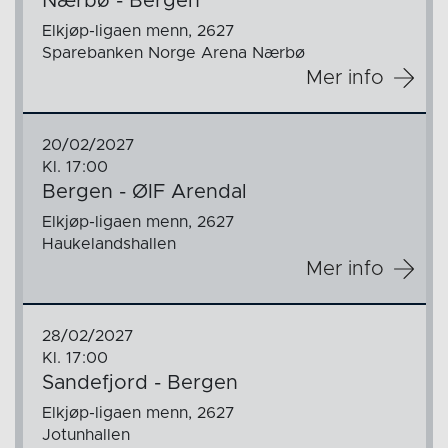
Nærbø - Bergen
Elkjøp-ligaen menn, 2627
Sparebanken Norge Arena Nærbø
Mer info
20/02/2027
Kl. 17:00
Bergen - ØIF Arendal
Elkjøp-ligaen menn, 2627
Haukelandshallen
Mer info
28/02/2027
Kl. 17:00
Sandefjord - Bergen
Elkjøp-ligaen menn, 2627
Jotunhallen