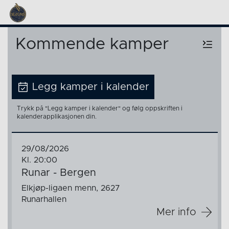
Kommende kamper
Legg kamper i kalender
Trykk på "Legg kamper i kalender" og følg oppskriften i
kalenderapplikasjonen din.
29/08/2026
Kl. 20:00
Runar - Bergen
Elkjøp-ligaen menn, 2627
Runarhallen
Mer info