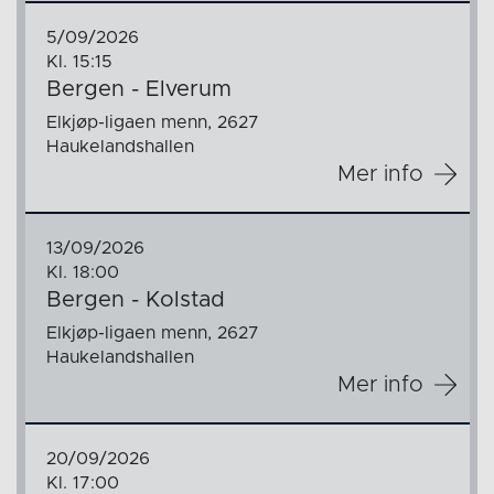
5/09/2026
Kl. 15:15
Bergen - Elverum
Elkjøp-ligaen menn, 2627
Haukelandshallen
Mer info
13/09/2026
Kl. 18:00
Bergen - Kolstad
Elkjøp-ligaen menn, 2627
Haukelandshallen
Mer info
20/09/2026
Kl. 17:00