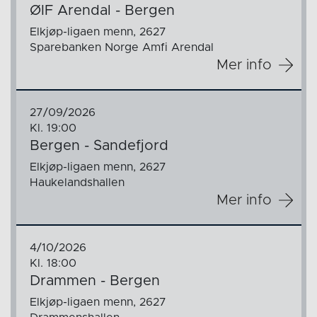
ØIF Arendal - Bergen
Elkjøp-ligaen menn, 2627
Sparebanken Norge Amfi Arendal
Mer info
27/09/2026
Kl. 19:00
Bergen - Sandefjord
Elkjøp-ligaen menn, 2627
Haukelandshallen
Mer info
4/10/2026
Kl. 18:00
Drammen - Bergen
Elkjøp-ligaen menn, 2627