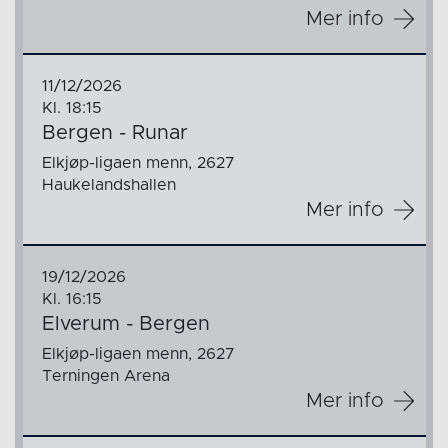
Mer info
11/12/2026
Kl. 18:15
Bergen - Runar
Elkjøp-ligaen menn, 2627
Haukelandshallen
Mer info
19/12/2026
Kl. 16:15
Elverum - Bergen
Elkjøp-ligaen menn, 2627
Terningen Arena
Mer info