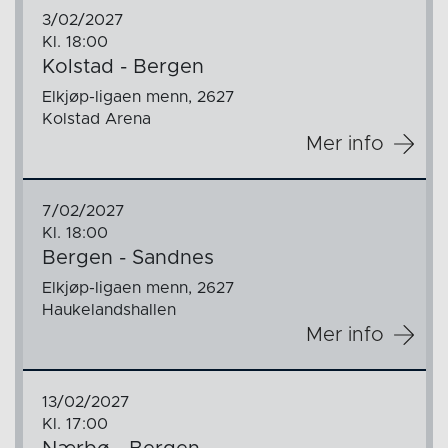
3/02/2027
Kl. 18:00
Kolstad - Bergen
Elkjøp-ligaen menn, 2627
Kolstad Arena
Mer info
7/02/2027
Kl. 18:00
Bergen - Sandnes
Elkjøp-ligaen menn, 2627
Haukelandshallen
Mer info
13/02/2027
Kl. 17:00