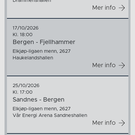
Drammenshallen
Mer info
17/10/2026
Kl. 18:00
Bergen - Fjellhammer
Elkjøp-ligaen menn, 2627
Haukelandshallen
Mer info
25/10/2026
Kl. 17:00
Sandnes - Bergen
Elkjøp-ligaen menn, 2627
Vår Energi Arena Sandneshallen
Mer info