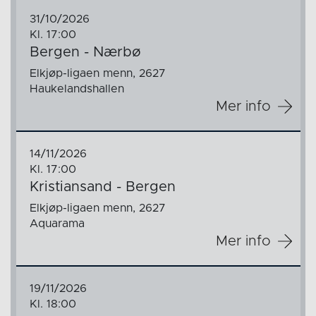
31/10/2026
Kl. 17:00
Bergen - Nærbø
Elkjøp-ligaen menn, 2627
Haukelandshallen
Mer info
14/11/2026
Kl. 17:00
Kristiansand - Bergen
Elkjøp-ligaen menn, 2627
Aquarama
Mer info
19/11/2026
Kl. 18:00